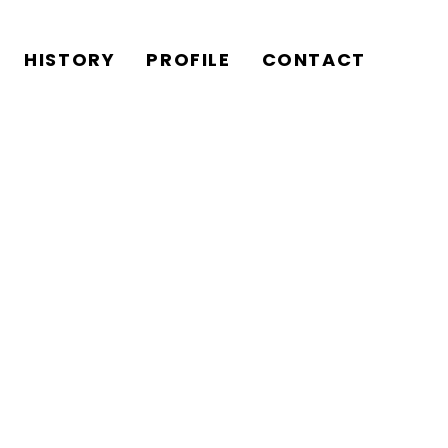
HISTORY
PROFILE
CONTACT