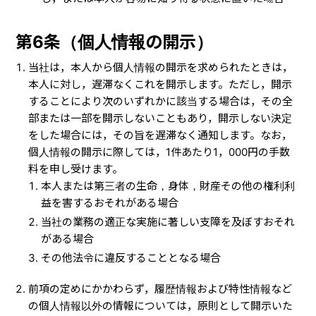
第6条（個人情報の開示）
当社は，本人から個人情報の開示を求められたときは，
本人に対し，遅滞なくこれを開示します。ただし，開示
することにより次のいずれかに該当する場合は，その全
部または一部を開示しないこともあり，開示しない決定
をした場合には，その旨を遅滞なく通知します。なお，
個人情報の開示に際しては，1件あたり1，000円の手数
料を申し受けます。
本人または第三者の生命，身体，財産その他の権利利
益を害するおそれがある場合
当社の業務の適正な実施に著しい支障を及ぼすおそれ
がある場合
その他法令に違反することとなる場合
前項の定めにかかわらず，履歴情報および特性情報など
の個人情報以外の情報については，原則として開示いた