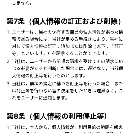
しません。
第7条（個人情報の訂正および削除）
ユーザーは，当社の保有する自己の個人情報が誤った情
報である場合には，当社が定める手続きにより，当社に
対して個人情報の訂正，追加または削除（以下，「訂正
等」といいます。）を請求することができます。
当社は，ユーザーから前項の請求を受けてその請求に応
じる必要があると判断した場合には，遅滞なく，当該個
人情報の訂正等を行うものとします。
当社は，前項の規定に基づき訂正等を行った場合，また
は訂正等を行わない旨の決定をしたときは遅滞なく，こ
れをユーザーに通知します。
第8条（個人情報の利用停止等）
当社は，本人から，個人情報が，利用目的の範囲を超え