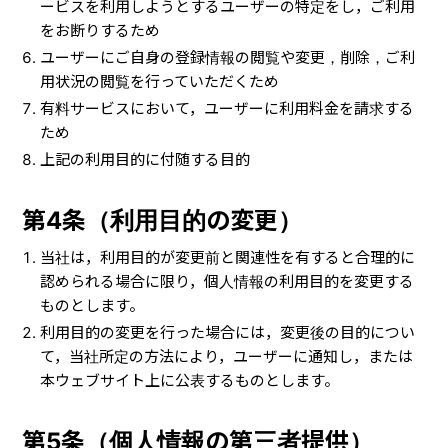
ービスを利用しようとするユーザーの特定をし，ご利用
をお断りするため
ユーザーにご自身の登録情報の閲覧や変更，削除，ご利
用状況の閲覧を行っていただくため
有料サービスにおいて，ユーザーに利用料金を請求する
ため
上記の利用目的に付随する目的
第4条（利用目的の変更）
当社は，利用目的が変更前と関連性を有すると合理的に
認められる場合に限り，個人情報の利用目的を変更する
ものとします。
利用目的の変更を行った場合には，変更後の目的につい
て，当社所定の方法により，ユーザーに通知し，または
本ウェブサイト上に公表するものとします。
第5条（個人情報の第三者提供）